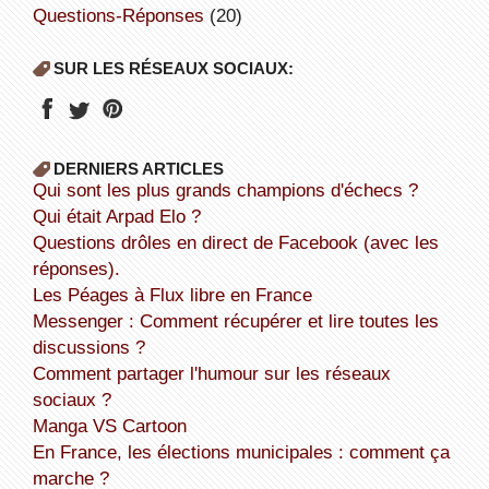
Questions-Réponses
(20)
SUR LES RÉSEAUX SOCIAUX:
DERNIERS ARTICLES
Qui sont les plus grands champions d'échecs ?
Qui était Arpad Elo ?
Questions drôles en direct de Facebook (avec les
réponses).
Les Péages à Flux libre en France
Messenger : Comment récupérer et lire toutes les
discussions ?
Comment partager l'humour sur les réseaux
sociaux ?
Manga VS Cartoon
En France, les élections municipales : comment ça
marche ?