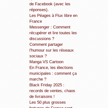
de Facebook (avec les
réponses).
Les Péages à Flux libre en
France
Messenger : Comment
récupérer et lire toutes les
discussions ?
Comment partager
l'humour sur les réseaux
sociaux ?
Manga VS Cartoon
En France, les élections
municipales : comment ça
marche ?
Black Friday 2025 :
records de ventes, chaos
de livraisons !
Les 50 plus grosses