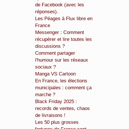
de Facebook (avec les
réponses).
Les Péages à Flux libre en
France
Messenger : Comment
récupérer et lire toutes les
discussions ?
Comment partager
l'humour sur les réseaux
sociaux ?
Manga VS Cartoon
En France, les élections
municipales : comment ça
marche ?
Black Friday 2025 :
records de ventes, chaos
de livraisons !
Les 50 plus grosses