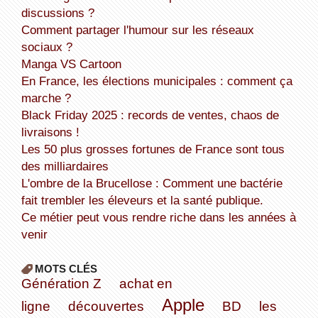
discussions ?
Comment partager l'humour sur les réseaux
sociaux ?
Manga VS Cartoon
En France, les élections municipales : comment ça
marche ?
Black Friday 2025 : records de ventes, chaos de
livraisons !
Les 50 plus grosses fortunes de France sont tous
des milliardaires
L'ombre de la Brucellose : Comment une bactérie
fait trembler les éleveurs et la santé publique.
Ce métier peut vous rendre riche dans les années à
venir
MOTS CLÉS
Génération Z
achat en
Apple
ligne
découvertes
BD
les