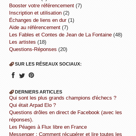
booster votre référencement
(7)
inscription et utilisation
(2)
échanges de liens en dur
(1)
aide au référencement
(7)
Les Fables et Contes de Jean de La Fontaine
(48)
Les artistes
(18)
Questions-Réponses
(20)
SUR LES RÉSEAUX SOCIAUX:
DERNIERS ARTICLES
Qui sont les plus grands champions d'échecs ?
Qui était Arpad Elo ?
Questions drôles en direct de Facebook (avec les
réponses).
Les Péages à Flux libre en France
Messenger : Comment récupérer et lire toutes les