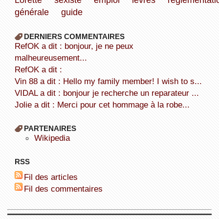
générale
guide
DERNIERS COMMENTAIRES
refOK a dit : bonjour, je ne peux
malheureusement...
refOK a dit :
Vin 88 a dit : Hello my family member! I wish to s...
VIDAL a dit : bonjour je recherche un reparateur ...
Jolie a dit : Merci pour cet hommage à la robe...
PARTENAIRES
wikipedia
RSS
Fil des articles
Fil des commentaires