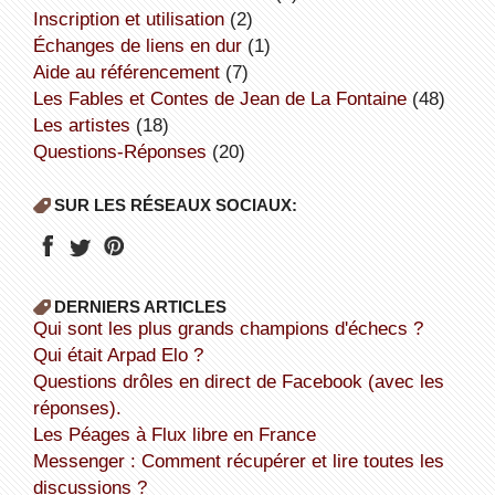
inscription et utilisation
(2)
échanges de liens en dur
(1)
aide au référencement
(7)
Les Fables et Contes de Jean de La Fontaine
(48)
Les artistes
(18)
Questions-Réponses
(20)
SUR LES RÉSEAUX SOCIAUX:
DERNIERS ARTICLES
Qui sont les plus grands champions d'échecs ?
Qui était Arpad Elo ?
Questions drôles en direct de Facebook (avec les
réponses).
Les Péages à Flux libre en France
Messenger : Comment récupérer et lire toutes les
discussions ?