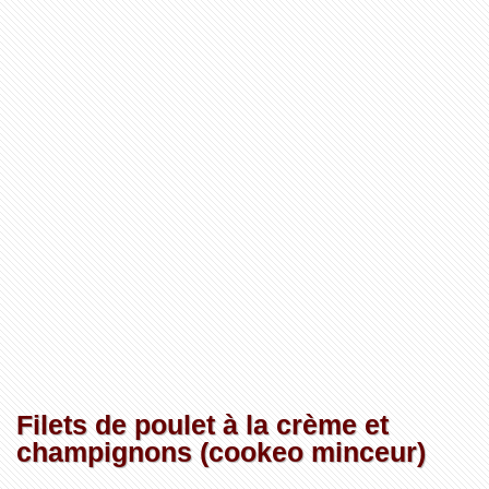
Filets de poulet à la crème et
champignons (cookeo minceur)