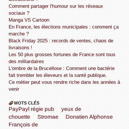
Comment partager l'humour sur les réseaux
sociaux ?
Manga VS Cartoon
En France, les élections municipales : comment ça
marche ?
Black Friday 2025 : records de ventes, chaos de
livraisons !
Les 50 plus grosses fortunes de France sont tous
des milliardaires
L'ombre de la Brucellose : Comment une bactérie
fait trembler les éleveurs et la santé publique.
Ce métier peut vous rendre riche dans les années à
venir
MOTS CLÉS
PayPayl régie pub
yeux de
chouette
Stromae
Donatien Alphonse
François de