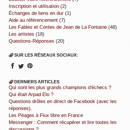
inscription et utilisation
(2)
échanges de liens en dur
(1)
aide au référencement
(7)
Les Fables et Contes de Jean de La Fontaine
(48)
Les artistes
(18)
Questions-Réponses
(20)
SUR LES RÉSEAUX SOCIAUX:
DERNIERS ARTICLES
Qui sont les plus grands champions d'échecs ?
Qui était Arpad Elo ?
Questions drôles en direct de Facebook (avec les
réponses).
Les Péages à Flux libre en France
Messenger : Comment récupérer et lire toutes les
discussions ?