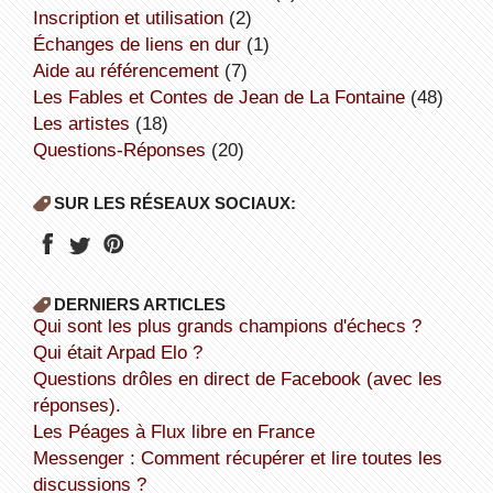
inscription et utilisation
(2)
échanges de liens en dur
(1)
aide au référencement
(7)
Les Fables et Contes de Jean de La Fontaine
(48)
Les artistes
(18)
Questions-Réponses
(20)
SUR LES RÉSEAUX SOCIAUX:
DERNIERS ARTICLES
Qui sont les plus grands champions d'échecs ?
Qui était Arpad Elo ?
Questions drôles en direct de Facebook (avec les
réponses).
Les Péages à Flux libre en France
Messenger : Comment récupérer et lire toutes les
discussions ?