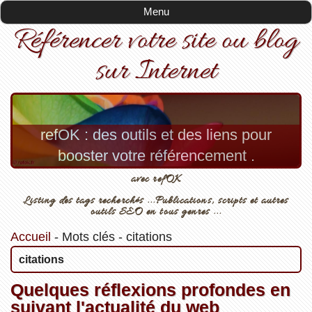
Menu
Référencer votre site ou blog
sur Internet
refOK : des outils et des liens pour
booster votre référencement .
avec refOK
Listing des tags recherchés ...Publications, scripts et autres
outils SEO en tous genres ...
Accueil
-
Mots clés
-
citations
citations
Quelques réflexions profondes en
suivant l'actualité du web