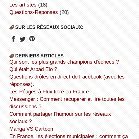
Les artistes
(18)
Questions-Réponses
(20)
SUR LES RÉSEAUX SOCIAUX:
DERNIERS ARTICLES
Qui sont les plus grands champions d'échecs ?
Qui était Arpad Elo ?
Questions drôles en direct de Facebook (avec les
réponses).
Les Péages à Flux libre en France
Messenger : Comment récupérer et lire toutes les
discussions ?
Comment partager l'humour sur les réseaux
sociaux ?
Manga VS Cartoon
En France, les élections municipales : comment ça