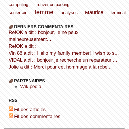
computing
trouver un parking
femme
Maurice
souterrain
analyses
terminal
DERNIERS COMMENTAIRES
refOK a dit : bonjour, je ne peux
malheureusement...
refOK a dit :
Vin 88 a dit : Hello my family member! I wish to s...
VIDAL a dit : bonjour je recherche un reparateur ...
Jolie a dit : Merci pour cet hommage à la robe...
PARTENAIRES
wikipedia
RSS
Fil des articles
Fil des commentaires