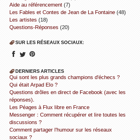
aide au référencement
(7)
Les Fables et Contes de Jean de La Fontaine
(48)
Les artistes
(18)
Questions-Réponses
(20)
SUR LES RÉSEAUX SOCIAUX:
DERNIERS ARTICLES
Qui sont les plus grands champions d'échecs ?
Qui était Arpad Elo ?
Questions drôles en direct de Facebook (avec les
réponses).
Les Péages à Flux libre en France
Messenger : Comment récupérer et lire toutes les
discussions ?
Comment partager l'humour sur les réseaux
sociaux ?