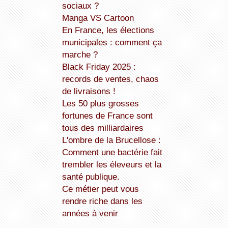
sociaux ?
Manga VS Cartoon
En France, les élections
municipales : comment ça
marche ?
Black Friday 2025 :
records de ventes, chaos
de livraisons !
Les 50 plus grosses
fortunes de France sont
tous des milliardaires
L'ombre de la Brucellose :
Comment une bactérie fait
trembler les éleveurs et la
santé publique.
Ce métier peut vous
rendre riche dans les
années à venir