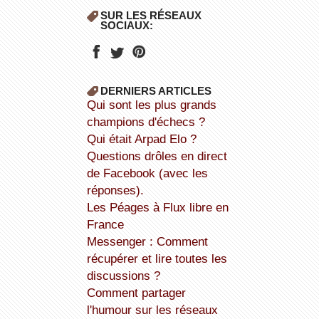
SUR LES RÉSEAUX
SOCIAUX:
DERNIERS ARTICLES
Qui sont les plus grands
champions d'échecs ?
Qui était Arpad Elo ?
Questions drôles en direct
de Facebook (avec les
réponses).
Les Péages à Flux libre en
France
Messenger : Comment
récupérer et lire toutes les
discussions ?
Comment partager
l'humour sur les réseaux