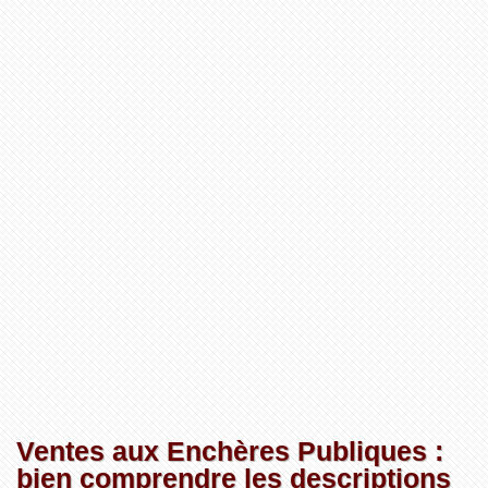
Ventes aux Enchères Publiques :
bien comprendre les descriptions