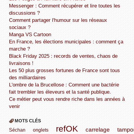
Messenger : Comment récupérer et lire toutes les
discussions ?
Comment partager l'humour sur les réseaux
sociaux ?
Manga VS Cartoon
En France, les élections municipales : comment ça
marche ?
Black Friday 2025 : records de ventes, chaos de
livraisons !
Les 50 plus grosses fortunes de France sont tous
des milliardaires
L'ombre de la Brucellose : Comment une bactérie
fait trembler les éleveurs et la santé publique.
Ce métier peut vous rendre riche dans les années à
venir
MOTS CLÉS
refOK
carrelage
tampo
Séchan
onglets