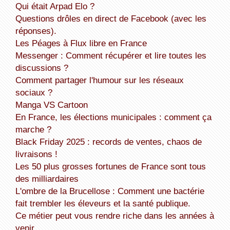
Qui était Arpad Elo ?
Questions drôles en direct de Facebook (avec les
réponses).
Les Péages à Flux libre en France
Messenger : Comment récupérer et lire toutes les
discussions ?
Comment partager l'humour sur les réseaux
sociaux ?
Manga VS Cartoon
En France, les élections municipales : comment ça
marche ?
Black Friday 2025 : records de ventes, chaos de
livraisons !
Les 50 plus grosses fortunes de France sont tous
des milliardaires
L'ombre de la Brucellose : Comment une bactérie
fait trembler les éleveurs et la santé publique.
Ce métier peut vous rendre riche dans les années à
venir