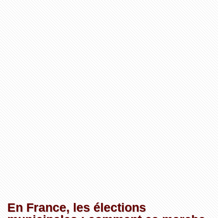
En France, les élections