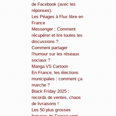
de Facebook (avec les
réponses).
Les Péages à Flux libre en
France
Messenger : Comment
récupérer et lire toutes les
discussions ?
Comment partager
l'humour sur les réseaux
sociaux ?
Manga VS Cartoon
En France, les élections
municipales : comment ça
marche ?
Black Friday 2025 :
records de ventes, chaos
de livraisons !
Les 50 plus grosses