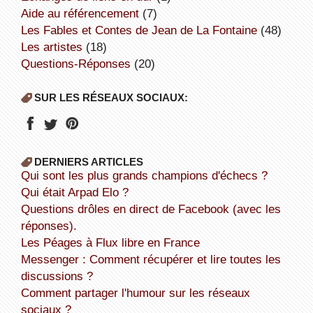
aide au référencement
(7)
Les Fables et Contes de Jean de La Fontaine
(48)
Les artistes
(18)
Questions-Réponses
(20)
SUR LES RÉSEAUX SOCIAUX:
DERNIERS ARTICLES
Qui sont les plus grands champions d'échecs ?
Qui était Arpad Elo ?
Questions drôles en direct de Facebook (avec les
réponses).
Les Péages à Flux libre en France
Messenger : Comment récupérer et lire toutes les
discussions ?
Comment partager l'humour sur les réseaux
sociaux ?