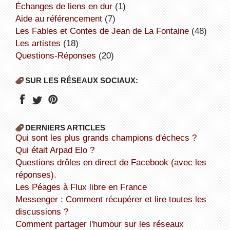
échanges de liens en dur
(1)
aide au référencement
(7)
Les Fables et Contes de Jean de La Fontaine
(48)
Les artistes
(18)
Questions-Réponses
(20)
SUR LES RÉSEAUX SOCIAUX:
DERNIERS ARTICLES
Qui sont les plus grands champions d'échecs ?
Qui était Arpad Elo ?
Questions drôles en direct de Facebook (avec les
réponses).
Les Péages à Flux libre en France
Messenger : Comment récupérer et lire toutes les
discussions ?
Comment partager l'humour sur les réseaux