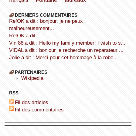
DERNIERS COMMENTAIRES
refOK a dit : bonjour, je ne peux
malheureusement...
refOK a dit :
Vin 88 a dit : Hello my family member! I wish to s...
VIDAL a dit : bonjour je recherche un reparateur ...
Jolie a dit : Merci pour cet hommage à la robe...
PARTENAIRES
wikipedia
RSS
Fil des articles
Fil des commentaires