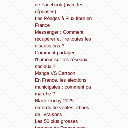
de Facebook (avec les
réponses).
Les Péages à Flux libre en
France
Messenger : Comment
récupérer et lire toutes les
discussions ?
Comment partager
l'humour sur les réseaux
sociaux ?
Manga VS Cartoon
En France, les élections
municipales : comment ça
marche ?
Black Friday 2025 :
records de ventes, chaos
de livraisons !
Les 50 plus grosses