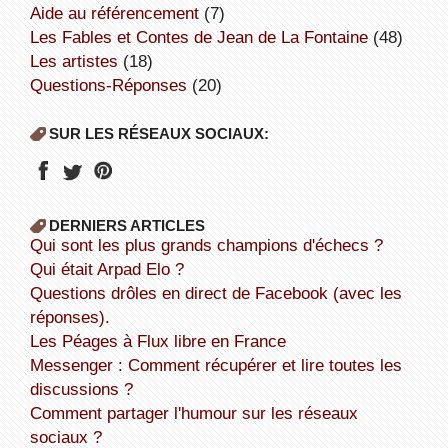
aide au référencement
(7)
Les Fables et Contes de Jean de La Fontaine
(48)
Les artistes
(18)
Questions-Réponses
(20)
SUR LES RÉSEAUX SOCIAUX:
DERNIERS ARTICLES
Qui sont les plus grands champions d'échecs ?
Qui était Arpad Elo ?
Questions drôles en direct de Facebook (avec les
réponses).
Les Péages à Flux libre en France
Messenger : Comment récupérer et lire toutes les
discussions ?
Comment partager l'humour sur les réseaux
sociaux ?