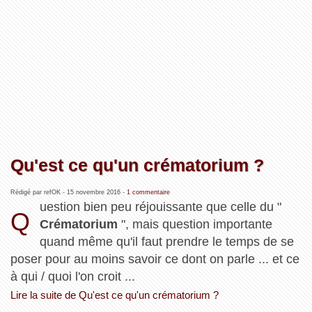
Qu'est ce qu'un crématorium ?
Rédigé par refOK -
15 novembre 2016
-
1 commentaire
uestion bien peu réjouissante que celle du "
Q
Crématorium
", mais question importante
quand même qu'il faut prendre le temps de se
poser pour au moins savoir ce dont on parle ... et ce
à qui / quoi l'on croit ...
Lire la suite de Qu'est ce qu'un crématorium ?