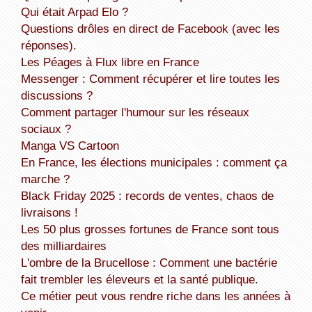
Qui était Arpad Elo ?
Questions drôles en direct de Facebook (avec les
réponses).
Les Péages à Flux libre en France
Messenger : Comment récupérer et lire toutes les
discussions ?
Comment partager l'humour sur les réseaux
sociaux ?
Manga VS Cartoon
En France, les élections municipales : comment ça
marche ?
Black Friday 2025 : records de ventes, chaos de
livraisons !
Les 50 plus grosses fortunes de France sont tous
des milliardaires
L'ombre de la Brucellose : Comment une bactérie
fait trembler les éleveurs et la santé publique.
Ce métier peut vous rendre riche dans les années à