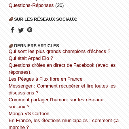
Questions-Réponses
(20)
SUR LES RÉSEAUX SOCIAUX:
DERNIERS ARTICLES
Qui sont les plus grands champions d'échecs ?
Qui était Arpad Elo ?
Questions drôles en direct de Facebook (avec les
réponses).
Les Péages à Flux libre en France
Messenger : Comment récupérer et lire toutes les
discussions ?
Comment partager l'humour sur les réseaux
sociaux ?
Manga VS Cartoon
En France, les élections municipales : comment ça
marche ?