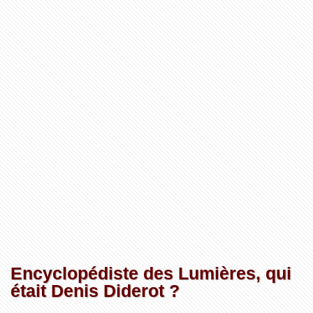
Encyclopédiste des Lumières, qui
était Denis Diderot ?