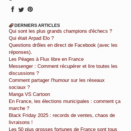
DERNIERS ARTICLES
Qui sont les plus grands champions d'échecs ?
Qui était Arpad Elo ?
Questions drôles en direct de Facebook (avec les
réponses).
Les Péages à Flux libre en France
Messenger : Comment récupérer et lire toutes les
discussions ?
Comment partager l'humour sur les réseaux
sociaux ?
Manga VS Cartoon
En France, les élections municipales : comment ça
marche ?
Black Friday 2025 : records de ventes, chaos de
livraisons !
Les 50 plus grosses fortunes de France sont tous