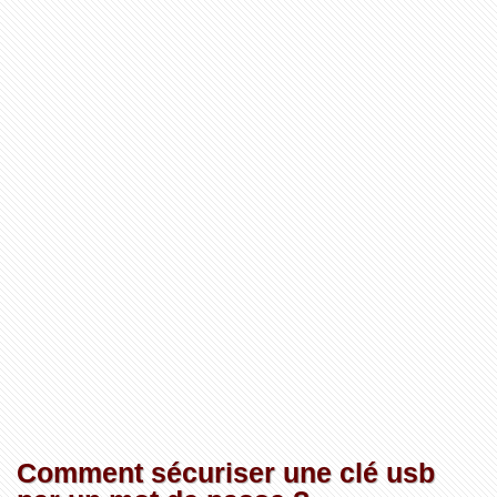
Comment sécuriser une clé usb