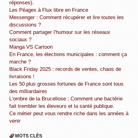
réponses).
Les Péages à Flux libre en France
Messenger : Comment récupérer et lire toutes les
discussions ?
Comment partager l'humour sur les réseaux
sociaux ?
Manga VS Cartoon
En France, les élections municipales : comment ça
marche ?
Black Friday 2025 : records de ventes, chaos de
livraisons !
Les 50 plus grosses fortunes de France sont tous
des milliardaires
L'ombre de la Brucellose : Comment une bactérie
fait trembler les éleveurs et la santé publique.
Ce métier peut vous rendre riche dans les années à
venir
MOTS CLÉS