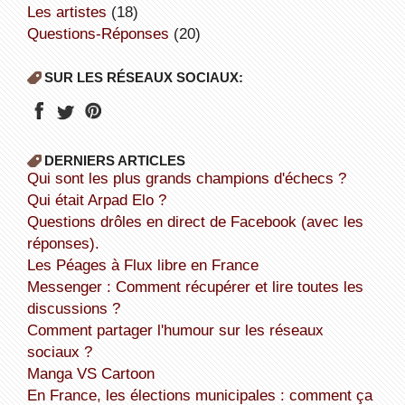
Les artistes
(18)
Questions-Réponses
(20)
SUR LES RÉSEAUX SOCIAUX:
DERNIERS ARTICLES
Qui sont les plus grands champions d'échecs ?
Qui était Arpad Elo ?
Questions drôles en direct de Facebook (avec les
réponses).
Les Péages à Flux libre en France
Messenger : Comment récupérer et lire toutes les
discussions ?
Comment partager l'humour sur les réseaux
sociaux ?
Manga VS Cartoon
En France, les élections municipales : comment ça