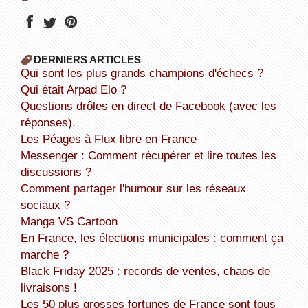
DERNIERS ARTICLES
Qui sont les plus grands champions d'échecs ?
Qui était Arpad Elo ?
Questions drôles en direct de Facebook (avec les
réponses).
Les Péages à Flux libre en France
Messenger : Comment récupérer et lire toutes les
discussions ?
Comment partager l'humour sur les réseaux
sociaux ?
Manga VS Cartoon
En France, les élections municipales : comment ça
marche ?
Black Friday 2025 : records de ventes, chaos de
livraisons !
Les 50 plus grosses fortunes de France sont tous