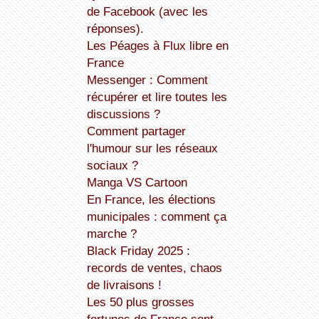
de Facebook (avec les
réponses).
Les Péages à Flux libre en
France
Messenger : Comment
récupérer et lire toutes les
discussions ?
Comment partager
l'humour sur les réseaux
sociaux ?
Manga VS Cartoon
En France, les élections
municipales : comment ça
marche ?
Black Friday 2025 :
records de ventes, chaos
de livraisons !
Les 50 plus grosses