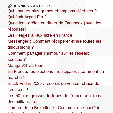
DERNIERS ARTICLES
Qui sont les plus grands champions d'échecs ?
Qui était Arpad Elo ?
Questions drôles en direct de Facebook (avec les
réponses).
Les Péages à Flux libre en France
Messenger : Comment récupérer et lire toutes les
discussions ?
Comment partager l'humour sur les réseaux
sociaux ?
Manga VS Cartoon
En France, les élections municipales : comment ça
marche ?
Black Friday 2025 : records de ventes, chaos de
livraisons !
Les 50 plus grosses fortunes de France sont tous
des milliardaires
L'ombre de la Brucellose : Comment une bactérie