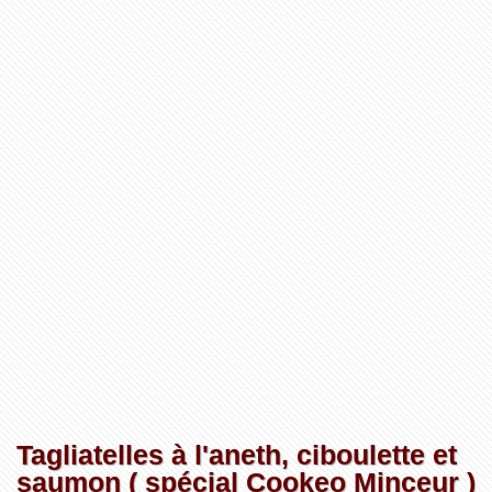
Tagliatelles à l'aneth, ciboulette et
saumon ( spécial Cookeo Minceur )