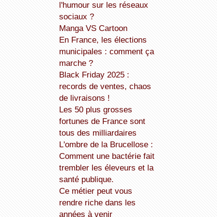
l'humour sur les réseaux
sociaux ?
Manga VS Cartoon
En France, les élections
municipales : comment ça
marche ?
Black Friday 2025 :
records de ventes, chaos
de livraisons !
Les 50 plus grosses
fortunes de France sont
tous des milliardaires
L'ombre de la Brucellose :
Comment une bactérie fait
trembler les éleveurs et la
santé publique.
Ce métier peut vous
rendre riche dans les
années à venir