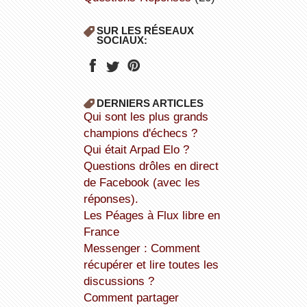
SUR LES RÉSEAUX
SOCIAUX:
DERNIERS ARTICLES
Qui sont les plus grands
champions d'échecs ?
Qui était Arpad Elo ?
Questions drôles en direct
de Facebook (avec les
réponses).
Les Péages à Flux libre en
France
Messenger : Comment
récupérer et lire toutes les
discussions ?
Comment partager