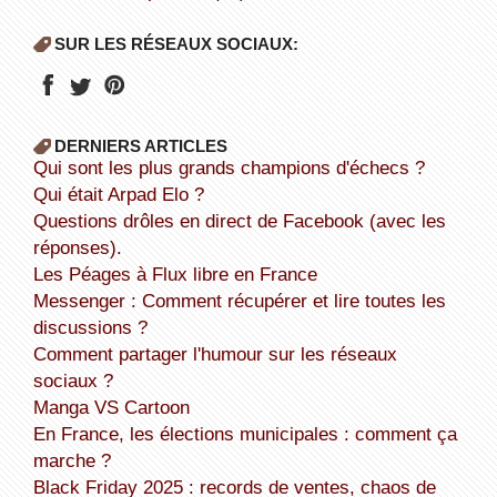
SUR LES RÉSEAUX SOCIAUX:
DERNIERS ARTICLES
Qui sont les plus grands champions d'échecs ?
Qui était Arpad Elo ?
Questions drôles en direct de Facebook (avec les
réponses).
Les Péages à Flux libre en France
Messenger : Comment récupérer et lire toutes les
discussions ?
Comment partager l'humour sur les réseaux
sociaux ?
Manga VS Cartoon
En France, les élections municipales : comment ça
marche ?
Black Friday 2025 : records de ventes, chaos de