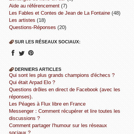
aide au référencement
(7)
Les Fables et Contes de Jean de La Fontaine
(48)
Les artistes
(18)
Questions-Réponses
(20)
SUR LES RÉSEAUX SOCIAUX:
DERNIERS ARTICLES
Qui sont les plus grands champions d'échecs ?
Qui était Arpad Elo ?
Questions drôles en direct de Facebook (avec les
réponses).
Les Péages à Flux libre en France
Messenger : Comment récupérer et lire toutes les
discussions ?
Comment partager l'humour sur les réseaux
sociaux ?