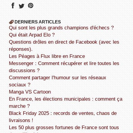
DERNIERS ARTICLES
Qui sont les plus grands champions d'échecs ?
Qui était Arpad Elo ?
Questions drôles en direct de Facebook (avec les
réponses).
Les Péages à Flux libre en France
Messenger : Comment récupérer et lire toutes les
discussions ?
Comment partager l'humour sur les réseaux
sociaux ?
Manga VS Cartoon
En France, les élections municipales : comment ça
marche ?
Black Friday 2025 : records de ventes, chaos de
livraisons !
Les 50 plus grosses fortunes de France sont tous