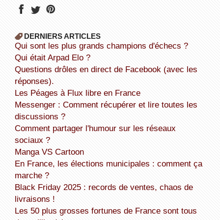
DERNIERS ARTICLES
Qui sont les plus grands champions d'échecs ?
Qui était Arpad Elo ?
Questions drôles en direct de Facebook (avec les
réponses).
Les Péages à Flux libre en France
Messenger : Comment récupérer et lire toutes les
discussions ?
Comment partager l'humour sur les réseaux
sociaux ?
Manga VS Cartoon
En France, les élections municipales : comment ça
marche ?
Black Friday 2025 : records de ventes, chaos de
livraisons !
Les 50 plus grosses fortunes de France sont tous