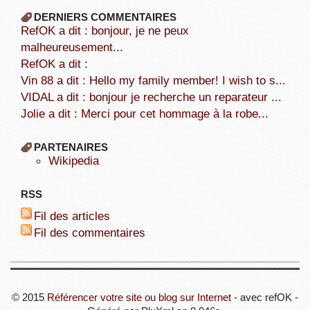
DERNIERS COMMENTAIRES
refOK a dit : bonjour, je ne peux
malheureusement...
refOK a dit :
Vin 88 a dit : Hello my family member! I wish to s...
VIDAL a dit : bonjour je recherche un reparateur ...
Jolie a dit : Merci pour cet hommage à la robe...
PARTENAIRES
wikipedia
RSS
Fil des articles
Fil des commentaires
© 2015
Référencer votre site ou blog sur Internet
- avec refOK -