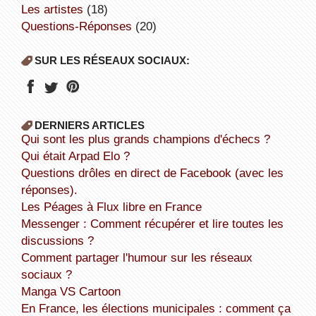
Les artistes
(18)
Questions-Réponses
(20)
SUR LES RÉSEAUX SOCIAUX:
DERNIERS ARTICLES
Qui sont les plus grands champions d'échecs ?
Qui était Arpad Elo ?
Questions drôles en direct de Facebook (avec les
réponses).
Les Péages à Flux libre en France
Messenger : Comment récupérer et lire toutes les
discussions ?
Comment partager l'humour sur les réseaux
sociaux ?
Manga VS Cartoon
En France, les élections municipales : comment ça