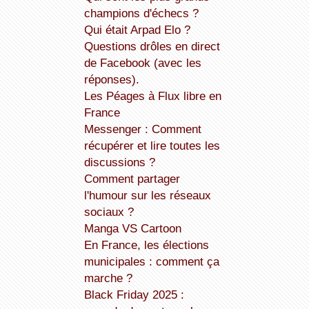
champions d'échecs ?
Qui était Arpad Elo ?
Questions drôles en direct
de Facebook (avec les
réponses).
Les Péages à Flux libre en
France
Messenger : Comment
récupérer et lire toutes les
discussions ?
Comment partager
l'humour sur les réseaux
sociaux ?
Manga VS Cartoon
En France, les élections
municipales : comment ça
marche ?
Black Friday 2025 :