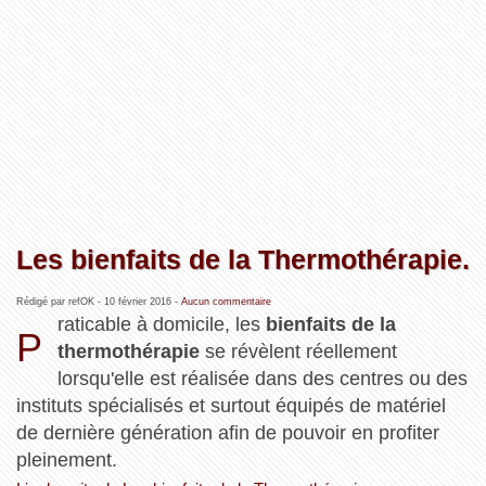
Les bienfaits de la Thermothérapie.
Rédigé par refOK -
10 février 2016
-
Aucun commentaire
raticable à domicile, les
bienfaits de la
P
thermothérapie
se révèlent réellement
lorsqu'elle est réalisée dans des centres ou des
instituts spécialisés et surtout équipés de matériel
de dernière génération afin de pouvoir en profiter
pleinement.