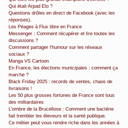
Qui était Arpad Elo ?
Questions drôles en direct de Facebook (avec les
réponses).
Les Péages à Flux libre en France
Messenger : Comment récupérer et lire toutes les
discussions ?
Comment partager l'humour sur les réseaux
sociaux ?
Manga VS Cartoon
En France, les élections municipales : comment ça
marche ?
Black Friday 2025 : records de ventes, chaos de
livraisons !
Les 50 plus grosses fortunes de France sont tous
des milliardaires
L'ombre de la Brucellose : Comment une bactérie
fait trembler les éleveurs et la santé publique.
Ce métier peut vous rendre riche dans les années à