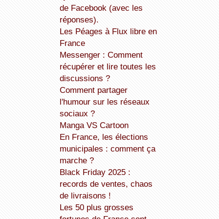
de Facebook (avec les
réponses).
Les Péages à Flux libre en
France
Messenger : Comment
récupérer et lire toutes les
discussions ?
Comment partager
l'humour sur les réseaux
sociaux ?
Manga VS Cartoon
En France, les élections
municipales : comment ça
marche ?
Black Friday 2025 :
records de ventes, chaos
de livraisons !
Les 50 plus grosses