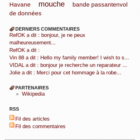
mouche
Havane
bande passantenvol
de données
DERNIERS COMMENTAIRES
refOK a dit : bonjour, je ne peux
malheureusement...
refOK a dit :
Vin 88 a dit : Hello my family member! I wish to s...
VIDAL a dit : bonjour je recherche un reparateur ...
Jolie a dit : Merci pour cet hommage à la robe...
PARTENAIRES
wikipedia
RSS
Fil des articles
Fil des commentaires