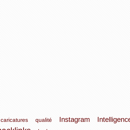
Instagram
Intelligenc
caricatures
qualité