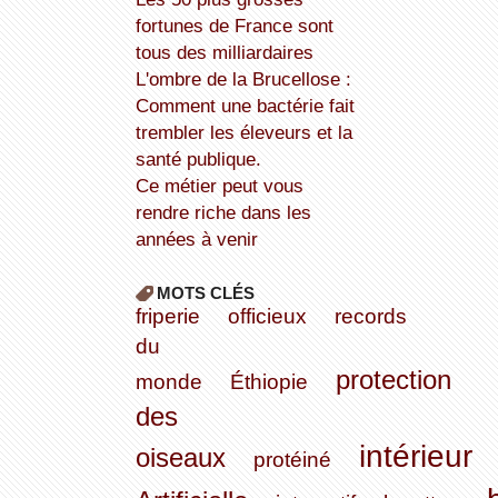
fortunes de France sont
tous des milliardaires
L'ombre de la Brucellose :
Comment une bactérie fait
trembler les éleveurs et la
santé publique.
Ce métier peut vous
rendre riche dans les
années à venir
MOTS CLÉS
friperie
officieux
records
du
protection
monde
Éthiopie
des
intérieur
oiseaux
protéiné