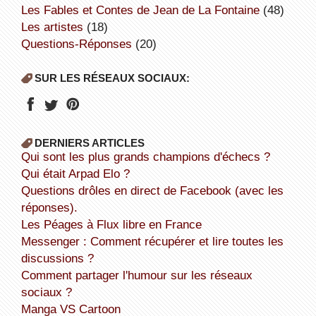
Les Fables et Contes de Jean de La Fontaine
(48)
Les artistes
(18)
Questions-Réponses
(20)
SUR LES RÉSEAUX SOCIAUX:
DERNIERS ARTICLES
Qui sont les plus grands champions d'échecs ?
Qui était Arpad Elo ?
Questions drôles en direct de Facebook (avec les
réponses).
Les Péages à Flux libre en France
Messenger : Comment récupérer et lire toutes les
discussions ?
Comment partager l'humour sur les réseaux
sociaux ?
Manga VS Cartoon