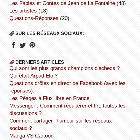
Les Fables et Contes de Jean de La Fontaine
(48)
Les artistes
(18)
Questions-Réponses
(20)
SUR LES RÉSEAUX SOCIAUX:
DERNIERS ARTICLES
Qui sont les plus grands champions d'échecs ?
Qui était Arpad Elo ?
Questions drôles en direct de Facebook (avec les
réponses).
Les Péages à Flux libre en France
Messenger : Comment récupérer et lire toutes les
discussions ?
Comment partager l'humour sur les réseaux
sociaux ?
Manga VS Cartoon