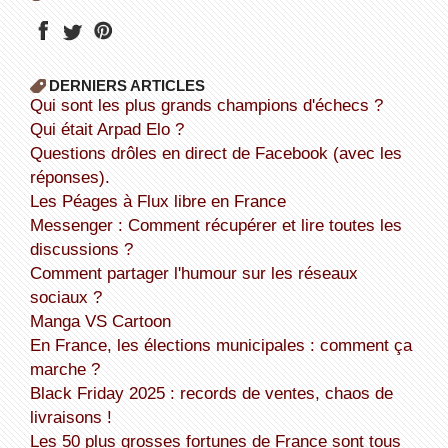
DERNIERS ARTICLES
Qui sont les plus grands champions d'échecs ?
Qui était Arpad Elo ?
Questions drôles en direct de Facebook (avec les
réponses).
Les Péages à Flux libre en France
Messenger : Comment récupérer et lire toutes les
discussions ?
Comment partager l'humour sur les réseaux
sociaux ?
Manga VS Cartoon
En France, les élections municipales : comment ça
marche ?
Black Friday 2025 : records de ventes, chaos de
livraisons !
Les 50 plus grosses fortunes de France sont tous