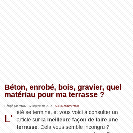
Béton, enrobé, bois, gravier, quel
matériau pour ma terrasse ?
Rédigé par refOK -
12 septembre 2016
-
Aucun commentaire
été se termine, et vous voici à consulter un
L'
article sur
la meilleure façon de faire une
terrasse
. Cela vous semble incongru ?