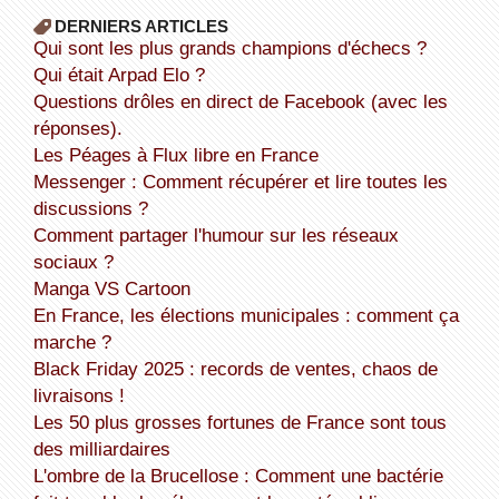
DERNIERS ARTICLES
Qui sont les plus grands champions d'échecs ?
Qui était Arpad Elo ?
Questions drôles en direct de Facebook (avec les
réponses).
Les Péages à Flux libre en France
Messenger : Comment récupérer et lire toutes les
discussions ?
Comment partager l'humour sur les réseaux
sociaux ?
Manga VS Cartoon
En France, les élections municipales : comment ça
marche ?
Black Friday 2025 : records de ventes, chaos de
livraisons !
Les 50 plus grosses fortunes de France sont tous
des milliardaires
L'ombre de la Brucellose : Comment une bactérie