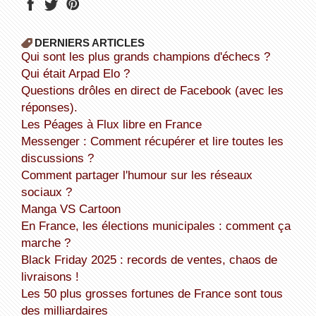
DERNIERS ARTICLES
Qui sont les plus grands champions d'échecs ?
Qui était Arpad Elo ?
Questions drôles en direct de Facebook (avec les
réponses).
Les Péages à Flux libre en France
Messenger : Comment récupérer et lire toutes les
discussions ?
Comment partager l'humour sur les réseaux
sociaux ?
Manga VS Cartoon
En France, les élections municipales : comment ça
marche ?
Black Friday 2025 : records de ventes, chaos de
livraisons !
Les 50 plus grosses fortunes de France sont tous
des milliardaires