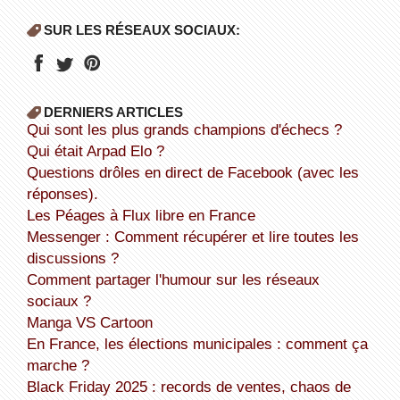
SUR LES RÉSEAUX SOCIAUX:
DERNIERS ARTICLES
Qui sont les plus grands champions d'échecs ?
Qui était Arpad Elo ?
Questions drôles en direct de Facebook (avec les
réponses).
Les Péages à Flux libre en France
Messenger : Comment récupérer et lire toutes les
discussions ?
Comment partager l'humour sur les réseaux
sociaux ?
Manga VS Cartoon
En France, les élections municipales : comment ça
marche ?
Black Friday 2025 : records de ventes, chaos de