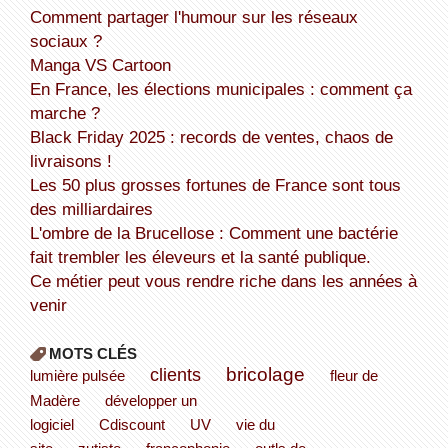
Comment partager l'humour sur les réseaux
sociaux ?
Manga VS Cartoon
En France, les élections municipales : comment ça
marche ?
Black Friday 2025 : records de ventes, chaos de
livraisons !
Les 50 plus grosses fortunes de France sont tous
des milliardaires
L'ombre de la Brucellose : Comment une bactérie
fait trembler les éleveurs et la santé publique.
Ce métier peut vous rendre riche dans les années à
venir
MOTS CLÉS
bricolage
clients
lumière pulsée
fleur de
Madère
développer un
logiciel
Cdiscount
UV
vie du