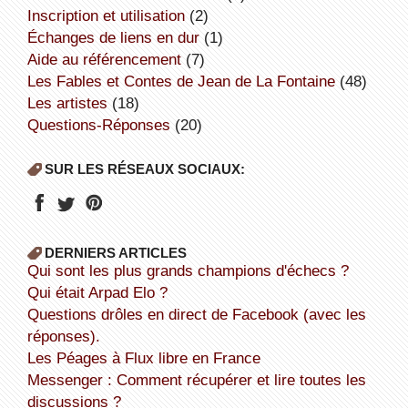
inscription et utilisation
(2)
échanges de liens en dur
(1)
aide au référencement
(7)
Les Fables et Contes de Jean de La Fontaine
(48)
Les artistes
(18)
Questions-Réponses
(20)
SUR LES RÉSEAUX SOCIAUX:
DERNIERS ARTICLES
Qui sont les plus grands champions d'échecs ?
Qui était Arpad Elo ?
Questions drôles en direct de Facebook (avec les
réponses).
Les Péages à Flux libre en France
Messenger : Comment récupérer et lire toutes les
discussions ?