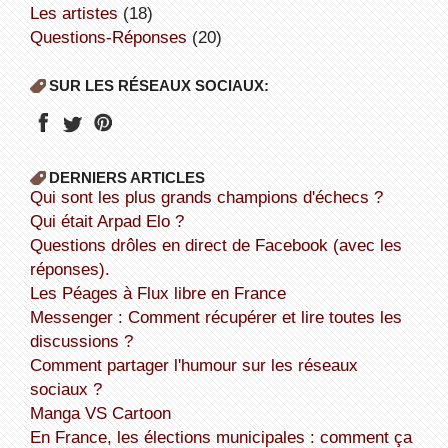
Les artistes
(18)
Questions-Réponses
(20)
SUR LES RÉSEAUX SOCIAUX:
DERNIERS ARTICLES
Qui sont les plus grands champions d'échecs ?
Qui était Arpad Elo ?
Questions drôles en direct de Facebook (avec les
réponses).
Les Péages à Flux libre en France
Messenger : Comment récupérer et lire toutes les
discussions ?
Comment partager l'humour sur les réseaux
sociaux ?
Manga VS Cartoon
En France, les élections municipales : comment ça