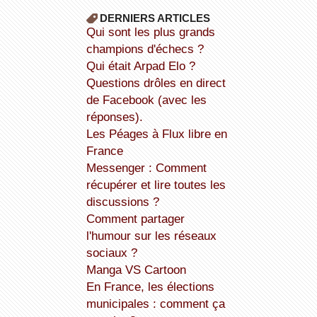
DERNIERS ARTICLES
Qui sont les plus grands
champions d'échecs ?
Qui était Arpad Elo ?
Questions drôles en direct
de Facebook (avec les
réponses).
Les Péages à Flux libre en
France
Messenger : Comment
récupérer et lire toutes les
discussions ?
Comment partager
l'humour sur les réseaux
sociaux ?
Manga VS Cartoon
En France, les élections
municipales : comment ça