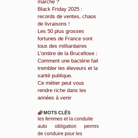
marche ?
Black Friday 2025 :
records de ventes, chaos
de livraisons !
Les 50 plus grosses
fortunes de France sont
tous des milliardaires
L'ombre de la Brucellose :
Comment une bactérie fait
trembler les éleveurs et la
santé publique.
Ce métier peut vous
rendre riche dans les
années à venir
MOTS CLÉS
les femmes et la conduite
auto
obligation
permis
de conduire pour les