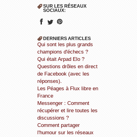
SUR LES RÉSEAUX
SOCIAUX:
DERNIERS ARTICLES
Qui sont les plus grands
champions d'échecs ?
Qui était Arpad Elo ?
Questions drôles en direct
de Facebook (avec les
réponses).
Les Péages à Flux libre en
France
Messenger : Comment
récupérer et lire toutes les
discussions ?
Comment partager
l'humour sur les réseaux