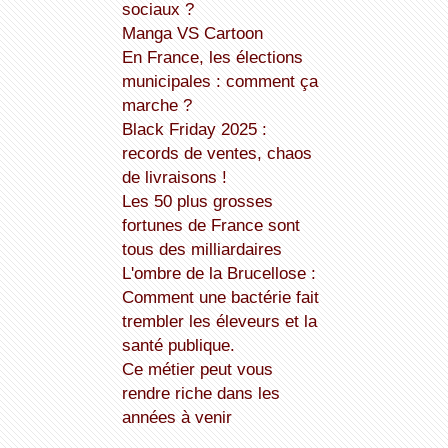
sociaux ?
Manga VS Cartoon
En France, les élections
municipales : comment ça
marche ?
Black Friday 2025 :
records de ventes, chaos
de livraisons !
Les 50 plus grosses
fortunes de France sont
tous des milliardaires
L'ombre de la Brucellose :
Comment une bactérie fait
trembler les éleveurs et la
santé publique.
Ce métier peut vous
rendre riche dans les
années à venir