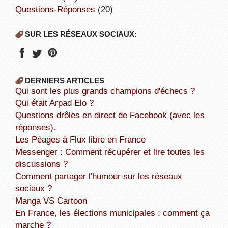
Questions-Réponses
(20)
SUR LES RÉSEAUX SOCIAUX:
DERNIERS ARTICLES
Qui sont les plus grands champions d'échecs ?
Qui était Arpad Elo ?
Questions drôles en direct de Facebook (avec les
réponses).
Les Péages à Flux libre en France
Messenger : Comment récupérer et lire toutes les
discussions ?
Comment partager l'humour sur les réseaux
sociaux ?
Manga VS Cartoon
En France, les élections municipales : comment ça
marche ?