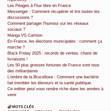
Les Péages à Flux libre en France
Messenger : Comment récupérer et lire toutes les
discussions ?
Comment partager l'humour sur les réseaux
sociaux ?
Manga VS Cartoon
En France, les élections municipales : comment ça
marche ?
Black Friday 2025 : records de ventes, chaos de
livraisons !
Les 50 plus grosses fortunes de France sont tous
des milliardaires
L'ombre de la Brucellose : Comment une bactérie
fait trembler les éleveurs et la santé publique.
Ce métier peut vous rendre riche dans les années à
venir
MOTS CLÉS